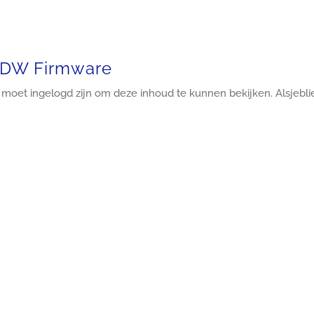
DW Firmware
 moet ingelogd zijn om deze inhoud te kunnen bekijken. Alsjebli