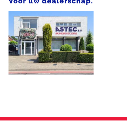
Voor uw dealerschap.