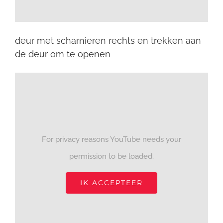
deur met scharnieren rechts en trekken aan
de deur om te openen
For privacy reasons YouTube needs your
permission to be loaded.
IK ACCEPTEER