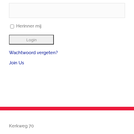
Herinner mij
Wachtwoord vergeten?
Join Us
Kerkweg 70